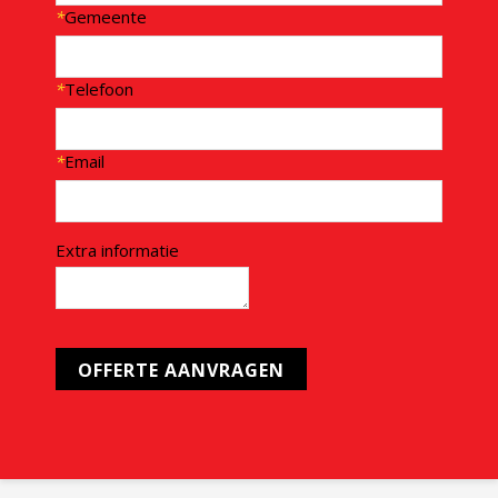
*
Gemeente
*
Telefoon
*
Email
Extra informatie