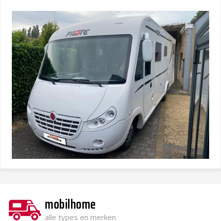
mobilhome
alle types en merken