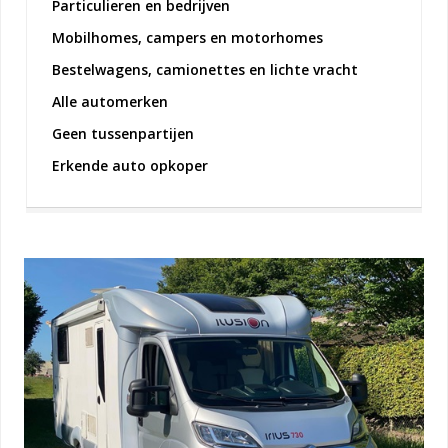
Particulieren en bedrijven
Mobilhomes, campers en motorhomes
Bestelwagens, camionettes en lichte vracht
Alle automerken
Geen tussenpartijen
Erkende auto opkoper