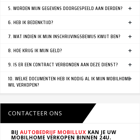
5. WORDEN MIJN GEGEVENS DOORGESPEELD AAN DERDEN?
6. HEB IK BEDENKTIJD?
7. WAT INDIEN IK MIJN INSCHRIJVINGSBEWIJS KWIJT BEN?
8. HOE KRIJG IK MIJN GELD?
9. IS ER EEN CONTRACT VERBONDEN AAN DEZE DIENST?
10. WELKE DOCUMENTEN HEB IK NODIG AL IK MIJN MOBILHOME
WIL VERKOPEN?
CONTACTEER ONS
BIJ
AUTOBEDRIJF MOBILLUX
KAN JE UW
MOBILHOME VERKOPEN BINNEN 24U.