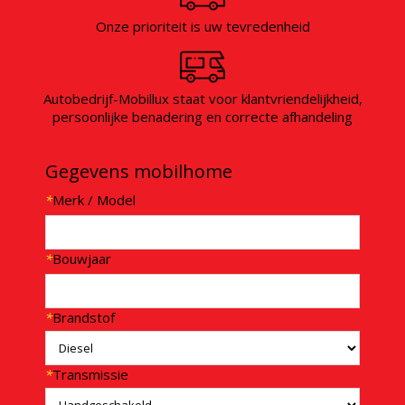
Onze prioriteit is uw tevredenheid
Autobedrijf-Mobillux staat voor klantvriendelijkheid,
persoonlijke benadering en correcte afhandeling
Gegevens mobilhome
*
Merk / Model
*
Bouwjaar
*
Brandstof
*
Transmissie