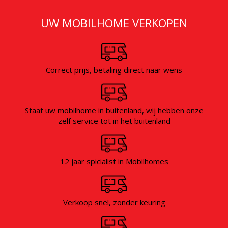
GRATIS WAARDEBEPALING
UW MOBILHOME VERKOPEN
Correct prijs, betaling direct naar wens
Staat uw mobilhome in buitenland, wij hebben onze
zelf service tot in het buitenland
12 jaar spicialist in Mobilhomes
Verkoop snel, zonder keuring