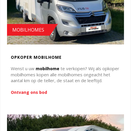
MOBILHOMES
OPKOPER MOBILHOME
Wenst u uw
te verkopen? Wij als opkoper
mobilhome
mobilhomes kopen alle mobilhomes ongeacht het
aantal km op de teller, de staat en de leeftijd.
Ontvang ons bod