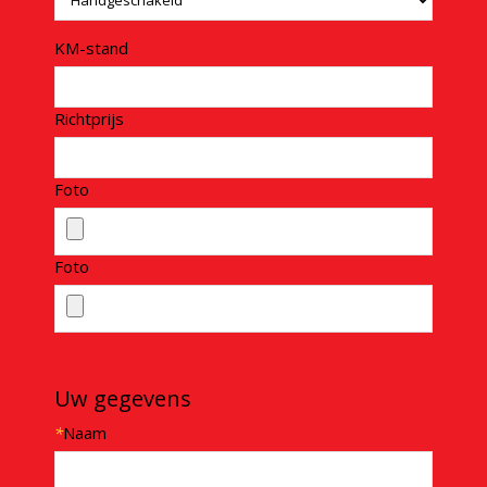
KM-stand
Richtprijs
Foto
Foto
Uw gegevens
*
Naam