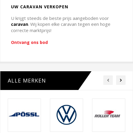
UW CARAVAN VERKOPEN
U krijgt steeds de beste prijs aangeboden voor
. Wij kopen elke caravan tegen een hoge
caravan
correcte marktprijs!
Ontvang ons bod
ALLE MERKEN