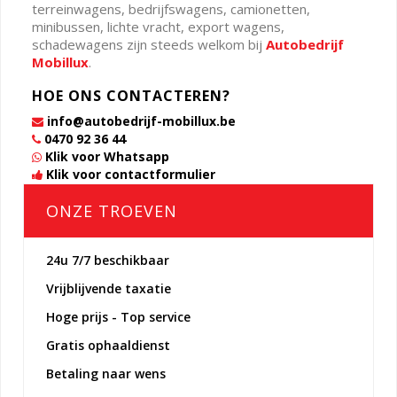
terreinwagens, bedrijfswagens, camionetten,
minibussen, lichte vracht, export wagens,
schadewagens zijn steeds welkom bij
Autobedrijf
Mobillux
.
HOE ONS CONTACTEREN?
info@autobedrijf-mobillux.be
0470 92 36 44
Klik voor Whatsapp
Klik voor contactformulier
ONZE TROEVEN
24u 7/7 beschikbaar
Vrijblijvende taxatie
Hoge prijs - Top service
Gratis ophaaldienst
Betaling naar wens